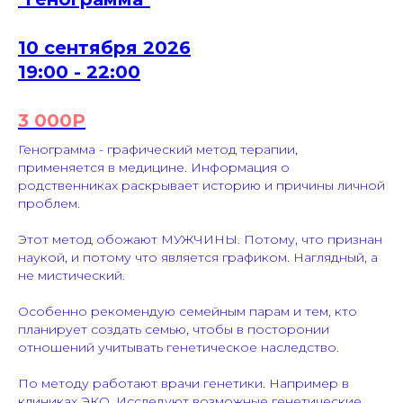
10 сентября 2026
19:00 - 22:00
3 000Р
Генограмма - графический метод терапии,
применяется в медицине. Информация о
родственниках раскрывает историю и причины личной
проблем.
Этот метод обожают МУЖЧИНЫ. Потому, что признан
наукой, и потому что является графиком. Наглядный, а
не мистический.
Особенно рекомендую семейным парам и тем, кто
планирует создать семью, чтобы в посторонии
отношений учитывать генетическое наследство.
По методу работают врачи генетики. Например в
клиниках ЭКО. Исследуют возможные генетические