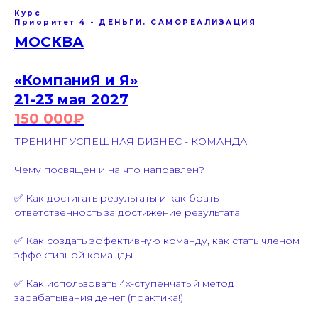
Курс
Приоритет 4 - ДЕНЬГИ. САМОРЕАЛИЗАЦИЯ
МОСКВА
«КомпаниЯ и Я»
21-23 мая 2027
150 000₽
ТРЕНИНГ УСПЕШНАЯ БИЗНЕС - КОМАНДА
Чему посвящен и на что направлен?
✅ Как достигать результаты и как брать
ответственность за достижение результата
✅ Как создать эффективную команду, как стать членом
эффективной команды.
✅ Как использовать 4х-ступенчатый метод
зарабатывания денег (практика!)