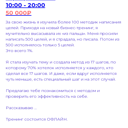
10:00 - 20:00
50 000
₽
За свою жизнь я изучила более 100 методик написания
целей. Приходя на новый бизнес-тренинг, я
мучительно высасывала их «из пальца». Меня просили
написать 500 целей, и я страдала, но писала. Потом из
500 исполнялось только 5 целей.
Это всего 1%.
Я стала изучать тему и создала метод из 17 шагов, по
которому 70% хотелок исполняется у каждого, кто
сделал все 17 шагов. И даже, если вдруг исполняется
чуть меньше, есть специальный шаг и на этот случай.
Предлагаю тебе познакомиться с методом и
проверить его эффективность на себе.
Рассказываю …
Тренинг состоится ОФЛАЙН.