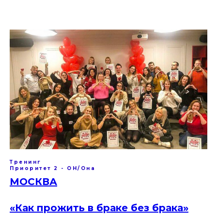
Тренинг
Приоритет 2 - ОН/Она
МОСКВА
«Как прожить в браке без брака»