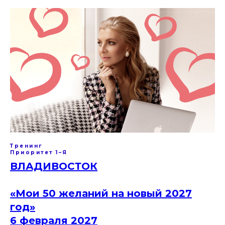
Тренинг
Приоритет 1–Я
ВЛАДИВОСТОК
«Мои 50 желаний на новый 2027
год»
6 февраля 2027