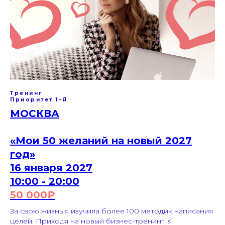
Тренинг
Приоритет 1–Я
МОСКВА
«Мои 50 желаний на новый 2027
год»
16 января 2027
10:00 - 20:00
50 000
₽
За свою жизнь я изучила более 100 методик написания
целей. Приходя на новый бизнес-тренинг, я