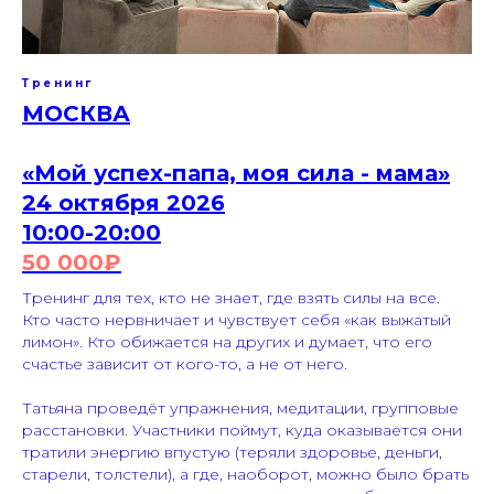
Тренинг
МОСКВА
«Мой успех-папа, моя сила - мама»
24 октября 2026
10:00-20:00
50 000₽
Тренинг для тех, кто не знает, где взять силы на все.
Кто часто нервничает и чувствует себя «как выжатый
лимон». Кто обижается на других и думает, что его
счастье зависит от кого-то, а не от него.
Татьяна проведёт упражнения, медитации, групповые
расстановки. Участники поймут, куда оказывается они
тратили энергию впустую (теряли здоровье, деньги,
старели, толстели), а где, наоборот, можно было брать