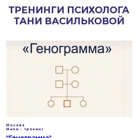
ТРЕНИНГИ ПСИХОЛОГА
ТАНИ ВАСИЛЬКОВОЙ
Москва
Мини - тренинг
"Генограмма"