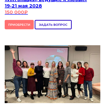
19-21 мая 2028
150 000
₽
ПРИОБРЕСТИ
ЗАДАТЬ ВОПРОС