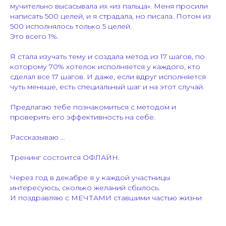
мучительно высасывала их «из пальца». Меня просили
написать 500 целей, и я страдала, но писала. Потом из
500 исполнялось только 5 целей.
Это всего 1%.
Я стала изучать тему и создала метод из 17 шагов, по
которому 70% хотелок исполняется у каждого, кто
сделал все 17 шагов. И даже, если вдруг исполняется
чуть меньше, есть специальный шаг и на этот случай.
Предлагаю тебе познакомиться с методом и
проверить его эффективность на себе.
Рассказываю …
Тренинг состоится ОФЛАЙН.
Через год в декабре я у каждой участницы
интересуюсь, сколько желаний сбылось.
И поздравляю с МЕЧТАМИ ставшими частью жизни