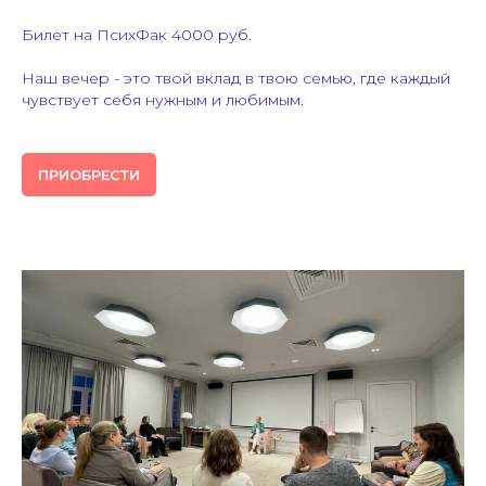
Билет на ПсихФак 4000 руб.
Наш вечер - это твой вклад в твою семью, где каждый
чувствует себя нужным и любимым.
ПРИОБРЕСТИ