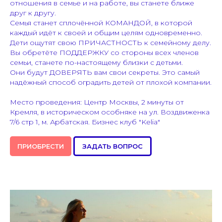
отношения в семье и на работе, вы станете ближе
друг к другу.
Семья станет сплочённой КОМАНДОЙ, в которой
каждый идёт к своей и общим целям одновременно.
Дети ощутят свою ПРИЧАСТНОСТЬ к семейному делу.
Вы обретёте ПОДДЕРЖКУ со стороны всех членов
семьи, станете по-настоящему близки с детьми.
Они будут ДОВЕРЯТЬ вам свои секреты. Это самый
надёжный способ оградить детей от плохой компании.
Место проведения: Центр Москвы, 2 минуты от
Кремля, в историческом особняке на ул. Воздвиженка
7/6 стр 1, м. Арбатская. Бизнес клуб "Kelia"
ПРИОБРЕСТИ
ЗАДАТЬ ВОПРОС