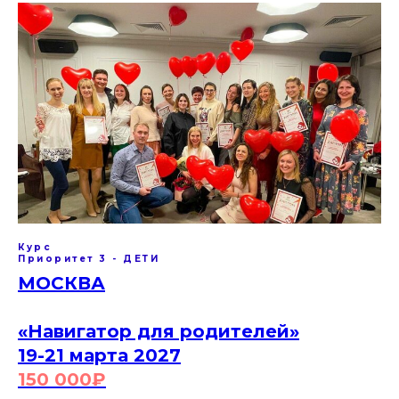
Курс
Приоритет 3 - ДЕТИ
МОСКВА
«Навигатор для родителей»
19-21 марта 2027
150 000
₽