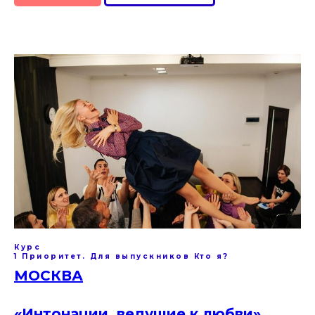
Курс
1 Приоритет. Для выпускников Кто я?
МОСКВА
«Интонации, ведущие к любви»