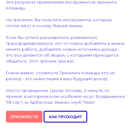
Это результат применения инструментов тренинга
Команда.
На тренинге Вы получите инструменты, которые
потом лягут в основу Вашей жизни.
Если Вы хотите расширяться, развиваться,
трансформироваться, что-то новое добавлять в жизни,
менять работу, добавлять новые источники дохода -
это все делается об людей, с которыми приходится
общаться. Этот тренинг для вас.
Очень важно: стоимость Тренинга Команда это не
расход - это инвестиция в ваш будущий доход!
Место проведения: Центр Москвы, 2 минуты от
Кремля, в историческом особняке на ул. Воздвиженка
7/6 стр 1, м. Арбатская. Бизнес клуб "Kelia"
ПРИОБРЕСТИ
КАК ПРОХОДИТ