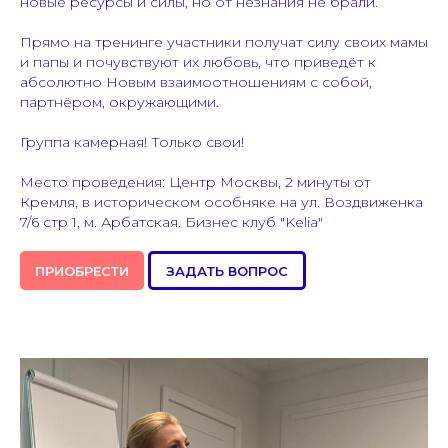
новые ресурсы и силы, но от незнания не брали.
Прямо на тренинге участники получат силу своих мамы
и папы и почувствуют их любовь, что приведёт к
абсолютно Новым взаимоотношениям с собой,
партнёром, окружающими.
Группа камерная! Только свои!
Место проведения: Центр Москвы, 2 минуты от
Кремля, в историческом особняке на ул. Воздвиженка
7/6 стр 1, м. Арбатская. Бизнес клуб "Kelia"
ПРИОБРЕСТИ
ЗАДАТЬ ВОПРОС