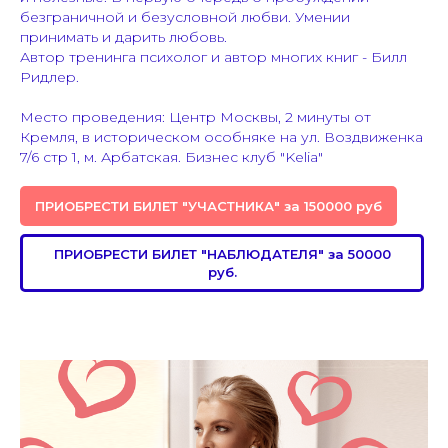
безграничной и безусловной любви. Умении
принимать и дарить любовь.
Автор тренинга психолог и автор многих книг - Билл
Ридлер.
Место проведения: Центр Москвы, 2 минуты от
Кремля, в историческом особняке на ул. Воздвиженка
7/6 стр 1, м. Арбатская. Бизнес клуб "Kelia"
ПРИОБРЕСТИ БИЛЕТ "УЧАСТНИКА" за 150000 руб
ПРИОБРЕСТИ БИЛЕТ "НАБЛЮДАТЕЛЯ" за 50000
руб.