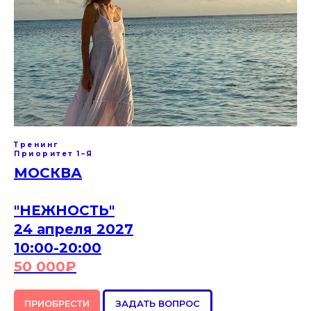
Тренинг
Приоритет 1–Я
МОСКВА
"НЕЖНОСТЬ"
24 апреля 2027
10:00-20:00
50 000
₽
ПРИОБРЕСТИ
ЗАДАТЬ ВОПРОС