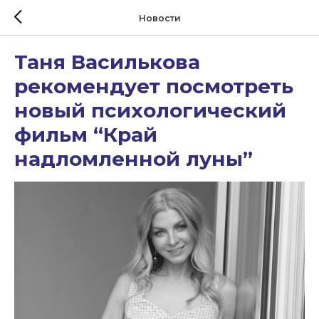
Новости
Таня Василькова
рекомендует посмотреть
новый психологический
фильм “Край
надломленной луны”