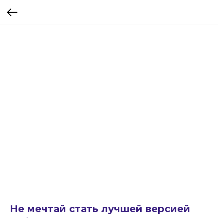
Не мечтай стать лучшей версией