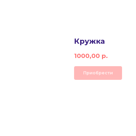
Кружка
1000,00
р.
Приобрести